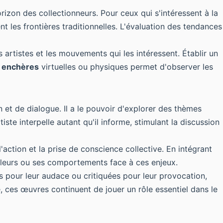
rizon des collectionneurs. Pour ceux qui s'intéressent à la
t les frontières traditionnelles. L'évaluation des tendances
s artistes et les mouvements qui les intéressent. Établir un
 enchères
virtuelles ou physiques permet d'observer les
 et de dialogue. Il a le pouvoir d'explorer des thèmes
iste interpelle autant qu'il informe, stimulant la discussion
l'action et la prise de conscience collective. En intégrant
 valeurs ou ses comportements face à ces enjeux.
s pour leur audace ou critiquées pour leur provocation,
, ces œuvres continuent de jouer un rôle essentiel dans le